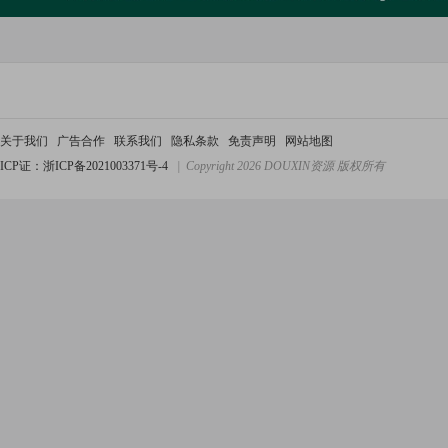
关于我们
广告合作
联系我们
隐私条款
免责声明
网站地图
ICP证：浙ICP备2021003371号-4
| Copyright 2026 DOUXIN资源 版权所有