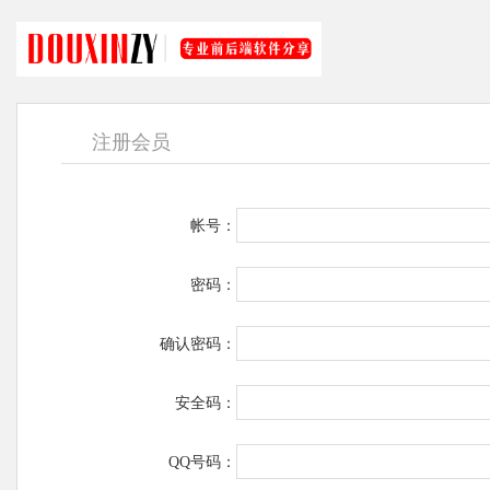
注册会员
帐号：
密码：
确认密码：
安全码：
QQ号码：