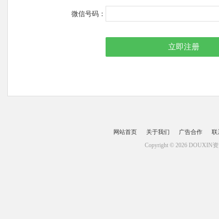
微信号码：
网站首页
关于我们
广告合作
联
Copyright © 2026 DOUXI