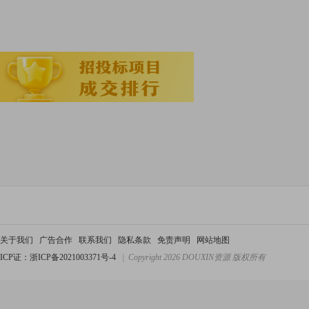
关于我们
广告合作
联系我们
隐私条款
免责声明
网站地图
ICP证：浙ICP备2021003371号-4
| Copyright 2026 DOUXIN资源 版权所有