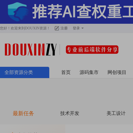
您好！欢迎来到
DOUXIN资源
！
注册
登录
全部资源分类
首页
源码集市
网创项目
最新任务
技术开发
美工设计