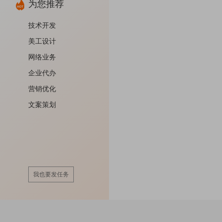
为您推荐
技术开发
美工设计
网络业务
企业代办
营销优化
文案策划
我也要发任务